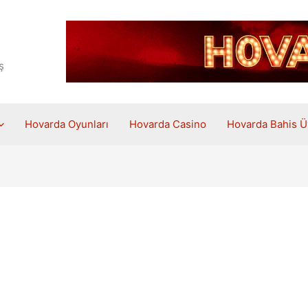
ş
Hovarda Oyunları
Hovarda Casino
Hovarda Bahis Ü