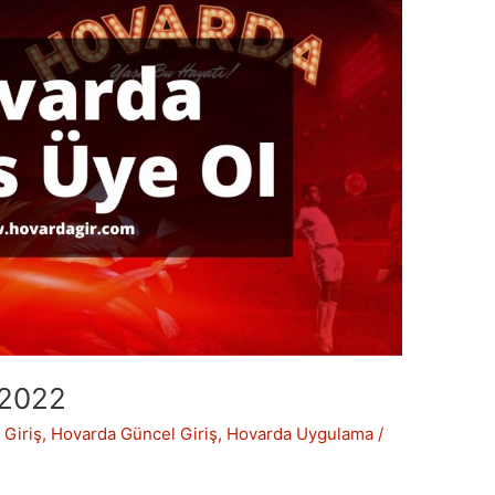
 2022
 Giriş
,
Hovarda Güncel Giriş
,
Hovarda Uygulama
/