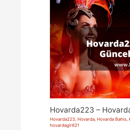
Hovarda223 – Hovarda
Hovarda223
,
Hovarda
,
Hovarda Bahis
,
hovardagir621