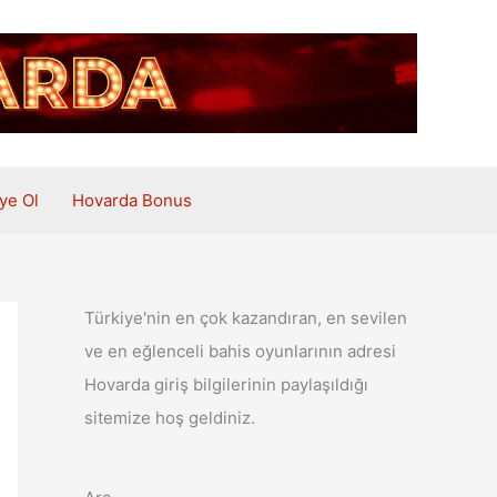
ye Ol
Hovarda Bonus
Türkiye'nin en çok kazandıran, en sevilen
ve en eğlenceli bahis oyunlarının adresi
Hovarda giriş bilgilerinin paylaşıldığı
sitemize hoş geldiniz.